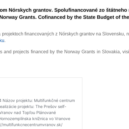
 projektoch financovaných z Nórskych grantov na Slovensku, n
ku
.
 and projects financed by the Norway Grants in Slovakia, vis