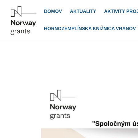
DOMOV
AKTUALITY
AKTIVITY PRO
HORNOZEMPLÍNSKA KNIŽNICA VRANOV