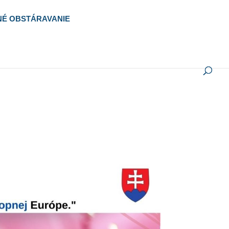
NÉ OBSTÁRAVANIE