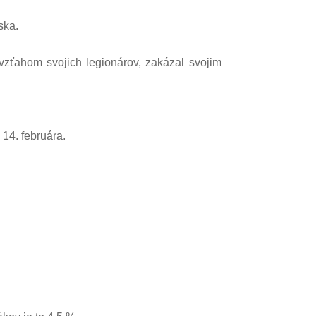
ska.
vzťahom svojich legionárov, zakázal svojim
 14. februára.