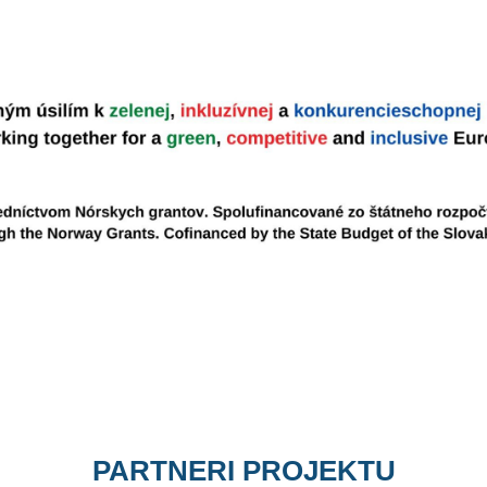
PARTNERI PROJEKTU