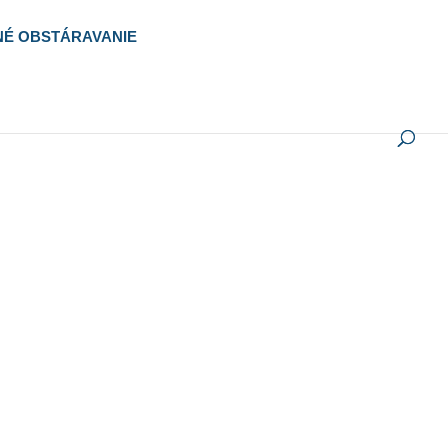
NÉ OBSTÁRAVANIE