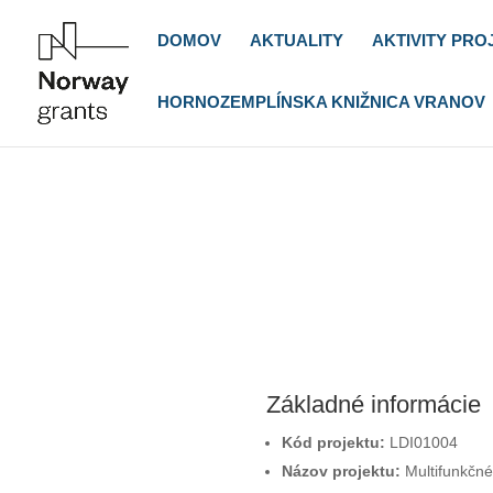
DOMOV
AKTUALITY
AKTIVITY PRO
HORNOZEMPLÍNSKA KNIŽNICA VRANOV
Základné informácie
Kód projektu:
LDI01004
Názov projektu:
Multifunkčné