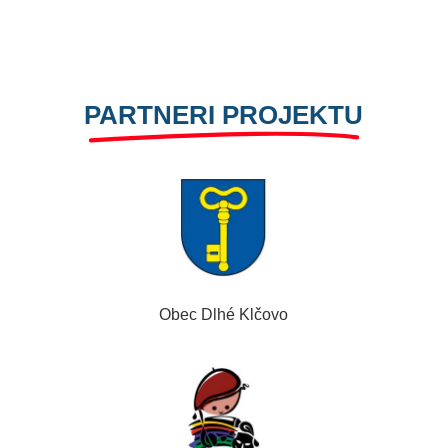
PARTNERI PROJEKTU
Obec Dlhé Klčovo