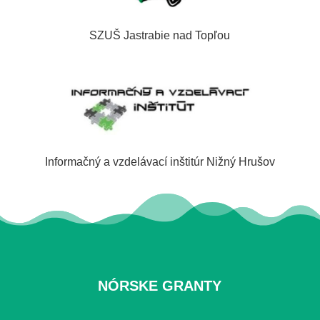
SZUŠ Jastrabie nad Topľou
Informačný a vzdelávací inštitúr Nižný Hrušov
NÓRSKE GRANTY