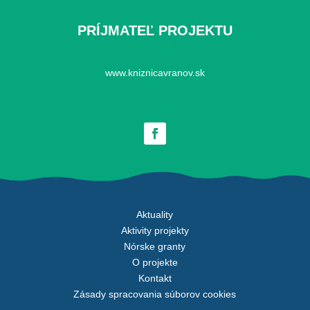
PRÍJMATEĽ PROJEKTU
www.kniznicavranov.sk
Aktuality
Aktivity projekty
Nórske granty
O projekte
Kontakt
Zásady spracovania súborov cookies