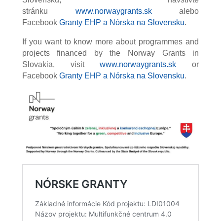
stránku
www.norwaygrants.sk
alebo
Facebook
Granty EHP a Nórska na Slovensku
.
If you want to know more about programmes and
projects financed by the Norway Grants in
Slovakia, visit
www.norwaygrants.sk
or
Facebook
Granty EHP a Nórska na Slovensku
.