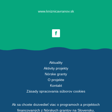
www.kniznicavranov.sk
Aktuality
Aktivity projekty
Nórske granty
O projekte
Kontakt
Zásady spracovania súborov cookies
Ak sa chcete dozvedieť viac o programoch a projektoch
financovaných z Nórskych grantov na Slovensku,