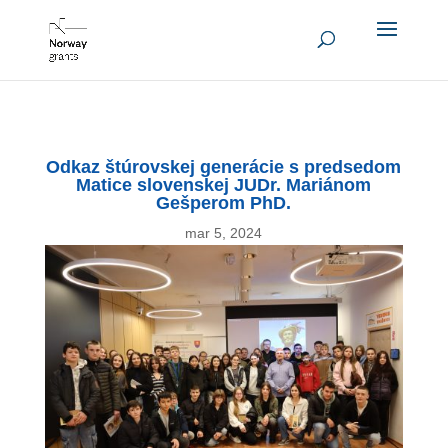
Odkaz štúrovskej generácie s predsedom
Matice slovenskej JUDr. Mariánom
Gešperom PhD.
mar 5, 2024