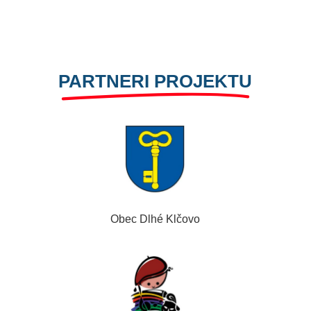
PARTNERI PROJEKTU
Obec Dlhé Klčovo