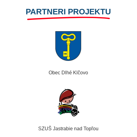
PARTNERI PROJEKTU
Obec Dlhé Klčovo
SZUŠ Jastrabie nad Topľou