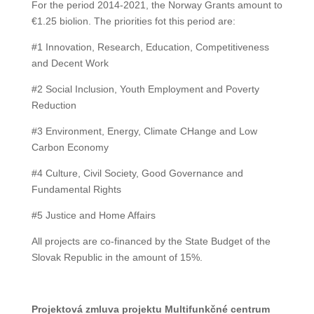
For the period 2014-2021, the Norway Grants amount to
€1.25 biolion. The priorities fot this period are:
#1 Innovation, Research, Education, Competitiveness
and Decent Work
#2 Social Inclusion, Youth Employment and Poverty
Reduction
#3 Environment, Energy, Climate CHange and Low
Carbon Economy
#4 Culture, Civil Society, Good Governance and
Fundamental Rights
#5 Justice and Home Affairs
All projects are co-financed by the State Budget of the
Slovak Republic in the amount of 15%.
Projektová zmluva projektu Multifunkčné centrum