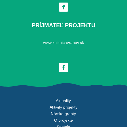
PRÍJMATEĽ PROJEKTU
www.kniznicavranov.sk
Aktuality
Aktivity projekty
Nórske granty
O projekte
Kontakt