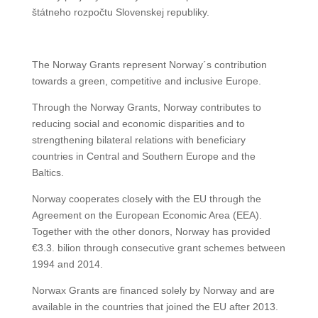
štátneho rozpočtu Slovenskej republiky.
The Norway Grants represent Norway´s contribution
towards a green, competitive and inclusive Europe.
Through the Norway Grants, Norway contributes to
reducing social and economic disparities and to
strengthening bilateral relations with beneficiary
countries in Central and Southern Europe and the
Baltics.
Norway cooperates closely with the EU through the
Agreement on the European Economic Area (EEA).
Together with the other donors, Norway has provided
€3.3. bilion through consecutive grant schemes between
1994 and 2014.
Norwax Grants are financed solely by Norway and are
available in the countries that joined the EU after 2013.