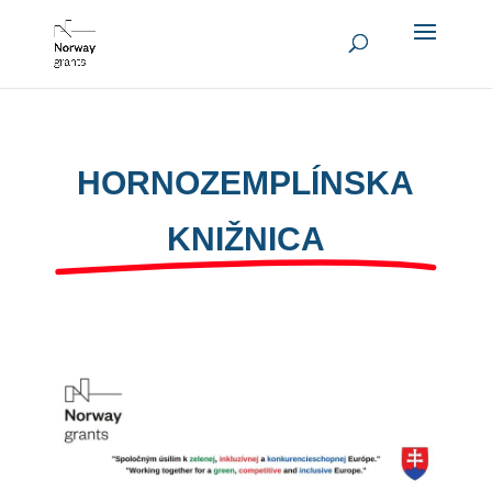
HORNOZEMPLÍNSKA
KNIŽNICA