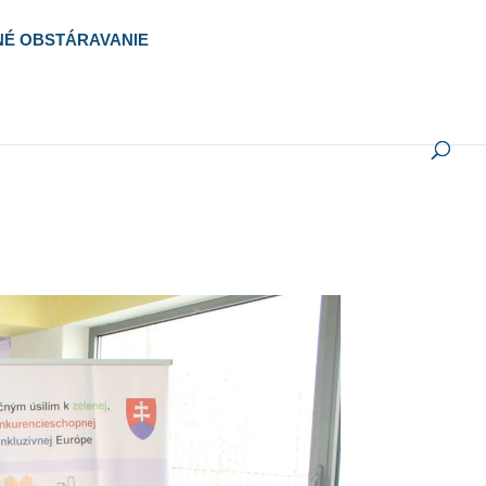
NÉ OBSTÁRAVANIE