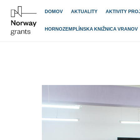
DOMOV
AKTUALITY
AKTIVITY PRO
HORNOZEMPLÍNSKA KNIŽNICA VRANOV